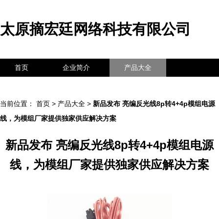
太原摘宏廷网络科技有限公司
首页
企业简介
产品大全
联系我们
企业信息
访客留言
当前位置：
首页
>
产品大全
>
新品发布 亮编反光线8p转4+4p模组电源
线，为模组厂家提供独家供应解决方案
新品发布 亮编反光线8p转4+4p模组电源
线，为模组厂家提供独家供应解决方案