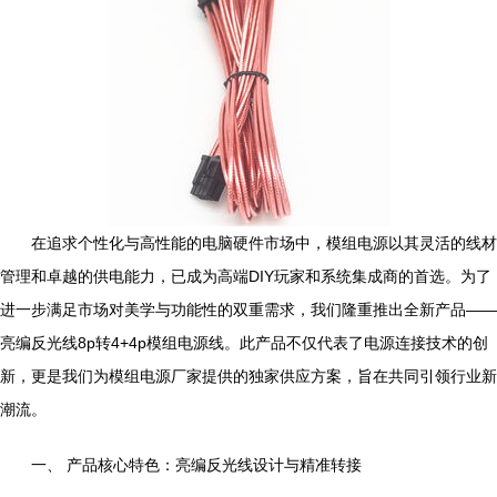
在追求个性化与高性能的电脑硬件市场中，模组电源以其灵活的线材
管理和卓越的供电能力，已成为高端DIY玩家和系统集成商的首选。为了
进一步满足市场对美学与功能性的双重需求，我们隆重推出全新产品——
亮编反光线8p转4+4p模组电源线。此产品不仅代表了电源连接技术的创
新，更是我们为模组电源厂家提供的独家供应方案，旨在共同引领行业新
潮流。
一、 产品核心特色：亮编反光线设计与精准转接