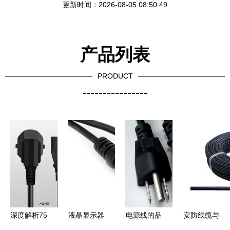
更新时间：2026-08-05 08:50:49
产品列表
PRODUCT
----------------
深度解析75
液晶显示器
电源线的品
安防线缆与