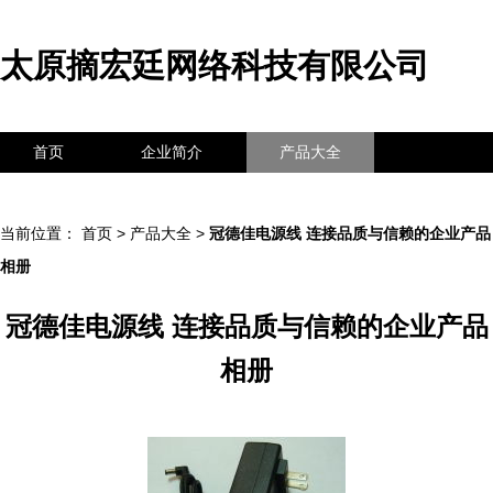
太原摘宏廷网络科技有限公司
首页
企业简介
产品大全
联系我们
企业信息
访客留言
当前位置：
首页
>
产品大全
>
冠德佳电源线 连接品质与信赖的企业产品
相册
冠德佳电源线 连接品质与信赖的企业产品
相册