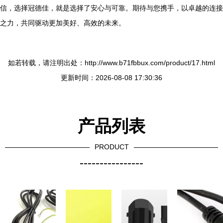
信，选择冠德佳，就是选择了安心与可靠。期待与您携手，以卓越的连接
之力，共同驱动更加美好、高效的未来。
如若转载，请注明出处：http://www.b71fbbux.com/product/17.html
更新时间：2026-08-08 17:30:36
产品列表
PRODUCT
----------------