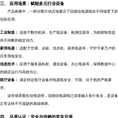
三、 应用场景：赋能多元行业设备
产品相册中，一部分图片动态地展示了冠德佳电源线在不同场景下的
实际应用。
工业制造：
连接于数控机床、生产线设备、检测仪器等，为精密制造提
供不间断的稳定动力。
家用电器：
适配于空调、冰箱、洗衣机、厨房电器等，守护千家万户的
日常用电安全。
信息技术：
应用于服务器机柜、通信设备、办公电器等，保障数据中心
的稳定运行与高效办公。
医疗设备：
满足特定医疗设备对电源线安全、可靠、抗干扰的严格要
求。
这些场景图生动地说明，冠德佳电源线已深度融入各行各业，是设备
正常运转不可或缺的基础保障。
四、 品质认证：安全与信赖的坚实后盾